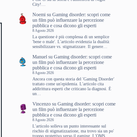
City!…
Noemi
su
Gaming disorder: scopri come
un film può influenzare la percezione
pubblica e cosa dicono gli esperti
8 Agosto 2026
La questione è più complessa di un semplice
'bene o male'. L'articolo evidenzia la dualità:
sensibilizzare vs. stigmatizzare. Il genere…
Manuel
su
Gaming disorder: scopri come
un film può influenzare la percezione
pubblica e cosa dicono gli esperti
8 Agosto 2026
Ancora con questa storia del 'Gaming Disorder'
trattato come un'epidemia. L'articolo cita
addirittura esperti che criticano la diagnosi. È
un…
Vincenzo
su
Gaming disorder: scopri come
un film può influenzare la percezione
pubblica e cosa dicono gli esperti
8 Agosto 2026
L'articolo solleva un punto interessante sul
rischio di stigmatizzazione, ma trovo sia un po'
troppo protettivo verso il gaming. L'OMS…