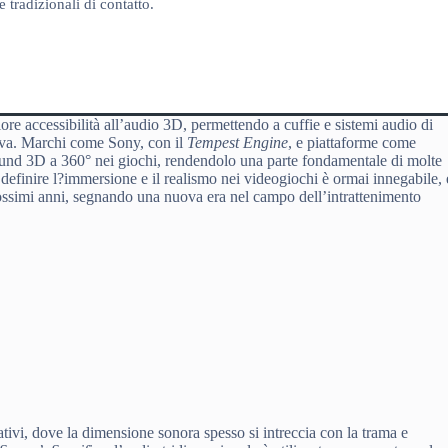
 tradizionali di contatto.
re accessibilità all’audio 3D, permettendo a cuffie e sistemi audio di
tiva. Marchi come Sony, con il
Tempest Engine
, e piattaforme come
round 3D a 360° nei giochi, rendendolo una parte fondamentale di molte
definire l?immersione e il realismo nei videogiochi è ormai innegabile, 
rossimi anni, segnando una nuova era nel campo dell’intrattenimento
tivi, dove la dimensione sonora spesso si intreccia con la trama e