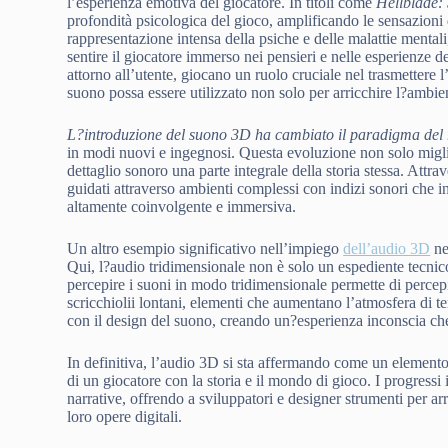
l’esperienza emotiva del giocatore. In titoli come
Hellblade: 
profondità psicologica del gioco, amplificando le sensazioni 
rappresentazione intensa della psiche e delle malattie mental
sentire il giocatore immerso nei pensieri e nelle esperienze d
attorno all’utente, giocano un ruolo cruciale nel trasmettere
suono possa essere utilizzato non solo per arricchire l?ambie
L?introduzione del suono 3D ha cambiato il paradigma del 
in modi nuovi e ingegnosi. Questa evoluzione non solo migli
dettaglio sonoro una parte integrale della storia stessa. Attr
guidati attraverso ambienti complessi con indizi sonori che i
altamente coinvolgente e immersiva.
Un altro esempio significativo nell’impiego
dell’audio 3D
ne
Qui, l?audio tridimensionale non è solo un espediente tecnic
percepire i suoni in modo tridimensionale permette di percepi
scricchiolii lontani, elementi che aumentano l’atmosfera di te
con il design del suono, creando un?esperienza inconscia ch
In definitiva, l’audio 3D si sta affermando come un elemento 
di un giocatore con la storia e il mondo di gioco. I progressi
narrative, offrendo a sviluppatori e designer strumenti per ar
loro opere digitali.