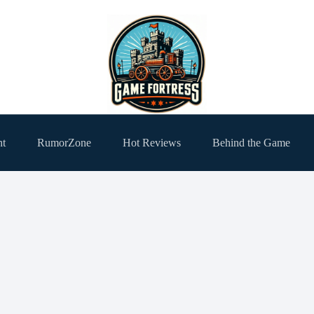
ht
RumorZone
Hot Reviews
Behind the Game