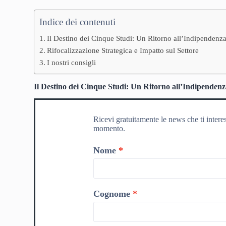
Indice dei contenuti
Il Destino dei Cinque Studi: Un Ritorno all’Indipendenz
Rifocalizzazione Strategica e Impatto sul Settore
I nostri consigli
Il Destino dei Cinque Studi: Un Ritorno all’Indipenden
Ricevi gratuitamente le news che ti intere
momento.
Nome
Cognome