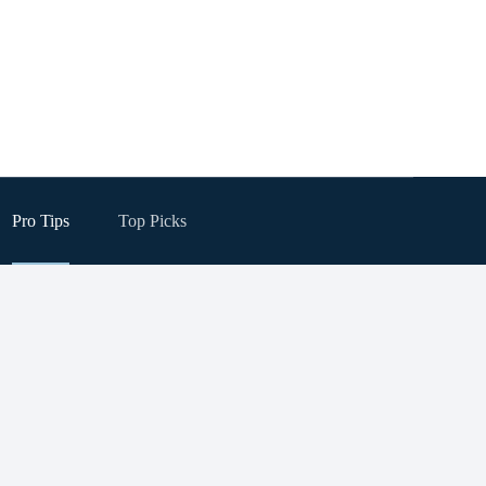
Pro Tips
Top Picks