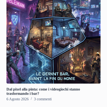
Dal pixel alla pinta: come i videogiochi stanno
trasformando i bar?
6 Agosto 2026
3 commenti