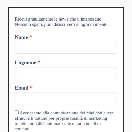
Ricevi gratuitamente le news che ti interessano.
Nessuno spam, puoi disiscriverti in ogni momento.
Nome
Cognome
Email
Acconsento alla comunicazione dei miei dati a terzi
affinché li trattino per proprie finalità di marketing
tramite modalità automatizzate e tradizionali di
contatto.