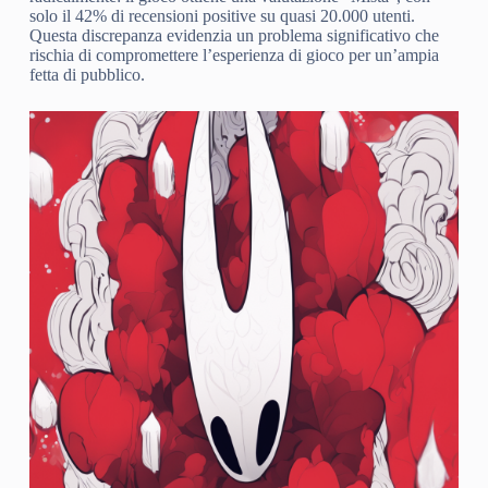
solo il 42% di recensioni positive su quasi 20.000 utenti.
Questa discrepanza evidenzia un problema significativo che
rischia di compromettere l’esperienza di gioco per un’ampia
fetta di pubblico.