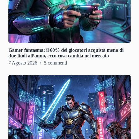
Gamer fantasma: il 60% dei giocatori acquista meno di
due titoli all’anno, ecco cosa cambia nel mercato
7 Agosto 2026
5 commenti