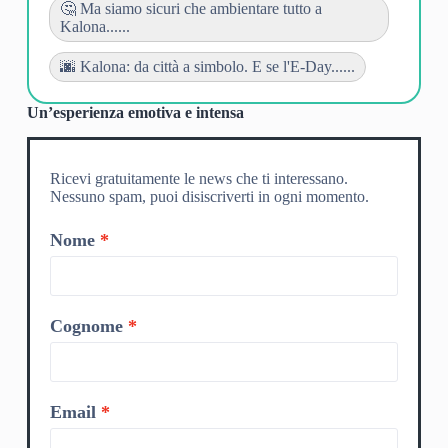
🤔 Ma siamo sicuri che ambientare tutto a
Kalona......
🌆 Kalona: da città a simbolo. E se l'E-Day......
Un’esperienza emotiva e intensa
Ricevi gratuitamente le news che ti interessano.
Nessuno spam, puoi disiscriverti in ogni momento.
Nome
Cognome
Email