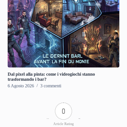
Dal pixel alla pinta: come i videogiochi stanno
trasformando i bar?
6 Agosto 2026
3 commenti
0
Article Rating