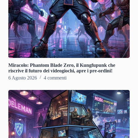
Miracolo: Phantom Blade Zero, il Kungfupunk che
riscrive il futuro dei videogiochi, apre i pre-ordini!
6 Agosto 2026
4 commenti