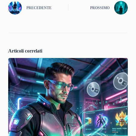
PRECEDENTE
PROSSIMO
Articoli correlati