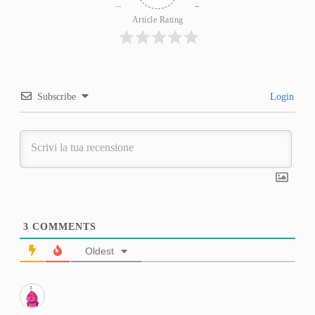
Article Rating
Subscribe
Login
3
COMMENTS
Oldest