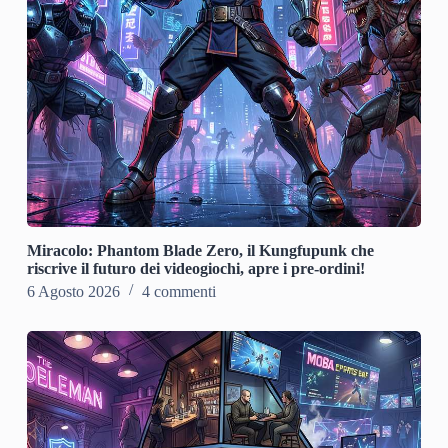
Miracolo: Phantom Blade Zero, il Kungfupunk che
riscrive il futuro dei videogiochi, apre i pre-ordini!
6 Agosto 2026
4 commenti