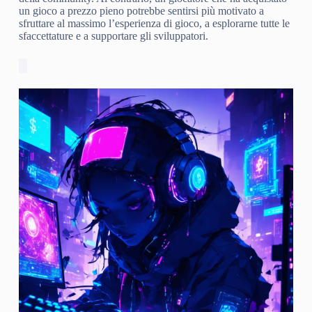
un gioco a prezzo pieno potrebbe sentirsi più motivato a
sfruttare al massimo l’esperienza di gioco, a esplorarne tutte le
sfaccettature e a supportare gli sviluppatori.