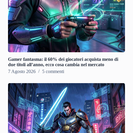
Gamer fantasma: il 60% dei giocatori acquista meno di
due titoli all’anno, ecco cosa cambia nel mercato
7 Agosto 2026
5 commenti