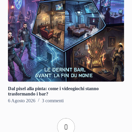
Dal pixel alla pinta: come i videogiochi stanno
trasformando i bar?
6 Agosto 2026
3 commenti
0