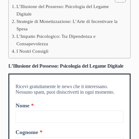
L’Illusione del Possesso: Psicologia del Legame
Digitale
Strategie di Monetizzazione: L’Arte di Incentivare la
Spesa
L’Impatto Psicologico: Tra Dipendenza e
Consapevolezza
I Nostri Consigli
L’Illusione del Possesso: Psicologia del Legame Digitale
Ricevi gratuitamente le news che ti interessano.
Nessuno spam, puoi disiscriverti in ogni momento.
Nome
Cognome