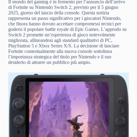
Il mondo del gaming è in fermento per l’annuncio dell’arrivo
di Fortnite su Nintendo Switch 2, previsto per il 5 giugno
2025, giorno del lancio della console. Questa notizia
rappresenta un passo significativo per i giocatori Nintendo,
che finora hanno dovuto accettare compromessi tecnici per
godersi il popolare battle royale di Epic Games. L’approdo su
Switch 2 promette un’esperienza di gioco notevolmente
migliorata, allineandosi agli standard qualitativi di PC,
PlayStation 5 e Xbox Series X/S. La decisione di lanciare
Fortnite contestualmente alla nuova console sottolinea
l’importanza strategica del titolo per Nintendo e il suo
desiderio di attrarre un pubblico più ampio.