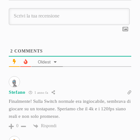
2
COMMENTS
Oldest
Stefano
1 anno fa
Finalmente! Sulla Switch normale era ingiocabile, sembrava di
giocare su un tostapane. Speriamo che il 4k e i 120fps siano
reali e non solo promesse.
Rispondi
0