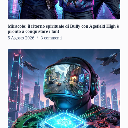
Miracolo: il ritorno spirituale di Bully con Agefield High è
pronto a conquistare i fan!
5 Agosto 2026
3 commenti