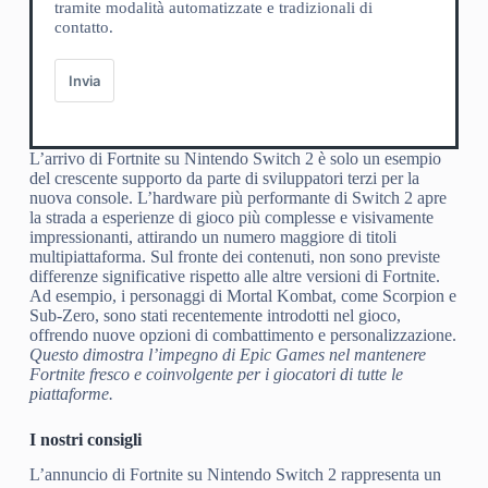
tramite modalità automatizzate e tradizionali di
contatto.
Invia
L’arrivo di Fortnite su Nintendo Switch 2 è solo un esempio
del crescente supporto da parte di sviluppatori terzi per la
nuova console. L’hardware più performante di Switch 2 apre
la strada a esperienze di gioco più complesse e visivamente
impressionanti, attirando un numero maggiore di titoli
multipiattaforma. Sul fronte dei contenuti, non sono previste
differenze significative rispetto alle altre versioni di Fortnite.
Ad esempio, i personaggi di Mortal Kombat, come Scorpion e
Sub-Zero, sono stati recentemente introdotti nel gioco,
offrendo nuove opzioni di combattimento e personalizzazione.
Questo dimostra l’impegno di Epic Games nel mantenere
Fortnite fresco e coinvolgente per i giocatori di tutte le
piattaforme.
I nostri consigli
L’annuncio di Fortnite su Nintendo Switch 2 rappresenta un