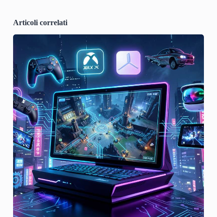
Articoli correlati