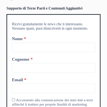
Supporto di Terze Parti e Contenuti Aggiuntivi
Ricevi gratuitamente le news che ti interessano.
Nessuno spam, puoi disiscriverti in ogni momento.
Nome
Cognome
Email
Acconsento alla comunicazione dei miei dati a terzi
affinché li trattino per proprie finalità di marketing