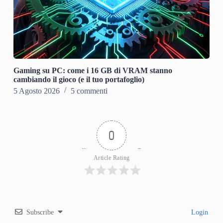
Gaming su PC: come i 16 GB di VRAM stanno
cambiando il gioco (e il tuo portafoglio)
5 Agosto 2026
5 commenti
0
Article Rating
Subscribe
Login