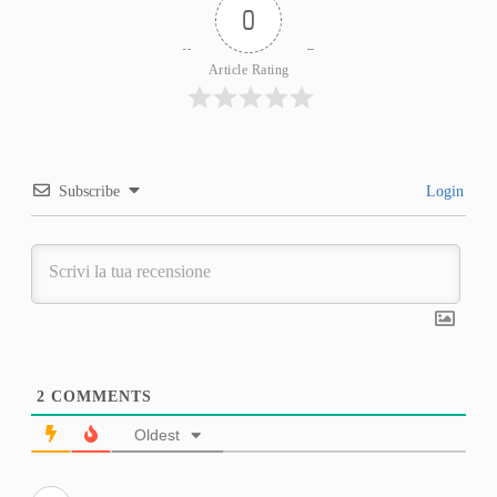
0
Article Rating
Subscribe
Login
2
COMMENTS
Oldest