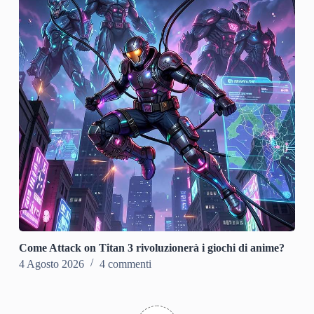
Come Attack on Titan 3 rivoluzionerà i giochi di anime?
4 Agosto 2026
4 commenti