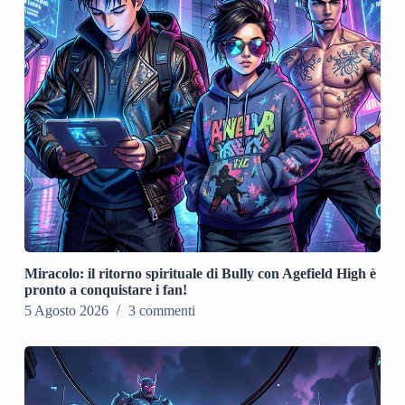
Miracolo: il ritorno spirituale di Bully con Agefield High è
pronto a conquistare i fan!
5 Agosto 2026
3 commenti