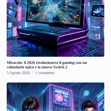
Miracolo: il 2026 rivoluzionerà il gaming con un
calendario epico e la nuova Switch 2
5 Agosto 2026
1 commento