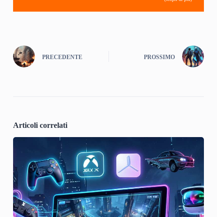
PRECEDENTE
PROSSIMO
Articoli correlati