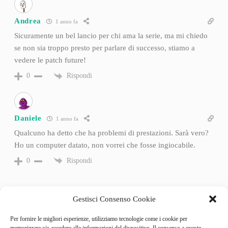
Andrea
1 anno fa
Sicuramente un bel lancio per chi ama la serie, ma mi chiedo
se non sia troppo presto per parlare di successo, stiamo a
vedere le patch future!
Rispondi
0
Daniele
1 anno fa
Qualcuno ha detto che ha problemi di prestazioni. Sarà vero?
Ho un computer datato, non vorrei che fosse ingiocabile.
Rispondi
0
Gestisci Consenso Cookie
Per fornire le migliori esperienze, utilizziamo tecnologie come i cookie per