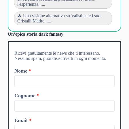
l'esperienza......
🔥 Una visione alternativa su Valisthea e i suoi
Cristalli Madre......
Un’epica storia dark fantasy
Ricevi gratuitamente le news che ti interessano.
Nessuno spam, puoi disiscriverti in ogni momento.
Nome
Cognome
Email