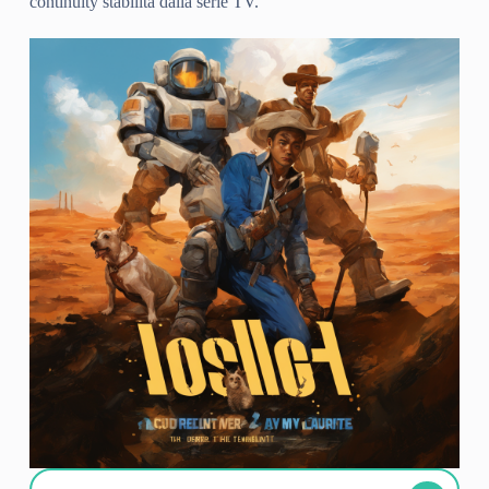
continuity stabilita dalla serie TV.