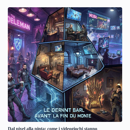
Dal pixel alla pinta: come i videogiochi stanno