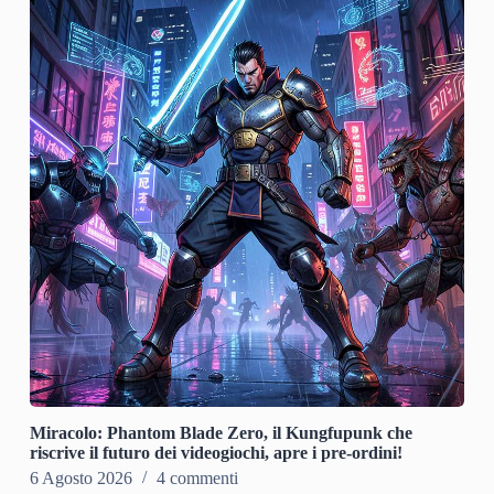
Miracolo: Phantom Blade Zero, il Kungfupunk che
riscrive il futuro dei videogiochi, apre i pre-ordini!
6 Agosto 2026
4 commenti