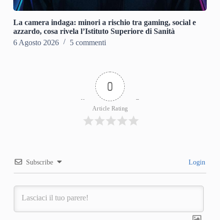
La camera indaga: minori a rischio tra gaming, social e
azzardo, cosa rivela l’Istituto Superiore di Sanità
6 Agosto 2026
5 commenti
0
Article Rating
Subscribe
Login