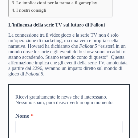
Le implicazioni per la trama e il gameplay
I nostri consigli
L’influenza della serie TV sul futuro di Fallout
La connessione tra il videogioco e la serie TV non è solo
un’operazione di marketing, ma una vera e propria scelta
narrativa. Howard ha dichiarato che
Fallout 5
“esisterà in un
mondo dove le storie e gli eventi dello show sono accaduti o
stanno accadendo. Stiamo tenendo conto di questo”. Questa
affermazione implica che gli eventi della serie TV, ambientata
a partire dal 2296, avranno un impatto diretto sul mondo di
gioco di
Fallout 5
.
Ricevi gratuitamente le news che ti interessano.
Nessuno spam, puoi disiscriverti in ogni momento.
Nome