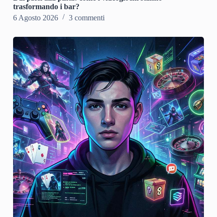
trasformando i bar?
6 Agosto 2026
3 commenti