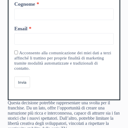
Cognome
Email
Acconsento alla comunicazione dei miei dati a terzi
affinché li trattino per proprie finalità di marketing
tramite modalità automatizzate e tradizionali di
contatto.
Invia
Questa decisione potrebbe rappresentare una svolta per il
franchise. Da un lato, offre l’opportunità di creare una
narrazione più ricca e interconnessa, capace di attrarre sia i fan
storici che i nuovi spettatori. Dall’altro, potrebbe limitare la
libertà creativa degli sviluppatori, vincolati a rispettare la