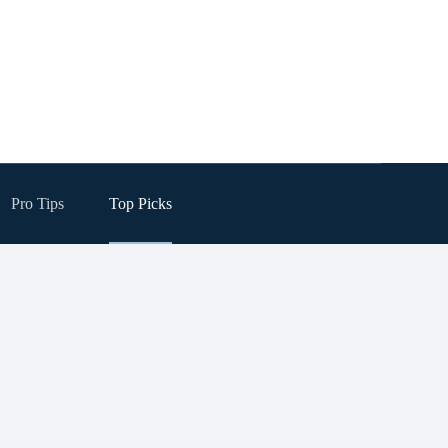
Pro Tips
Top Picks