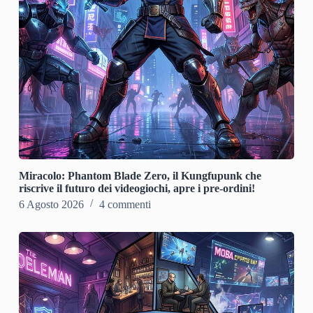
Miracolo: Phantom Blade Zero, il Kungfupunk che
riscrive il futuro dei videogiochi, apre i pre-ordini!
6 Agosto 2026
4 commenti