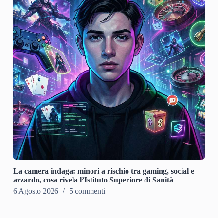
La camera indaga: minori a rischio tra gaming, social e
azzardo, cosa rivela l’Istituto Superiore di Sanità
6 Agosto 2026
5 commenti