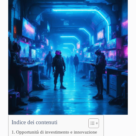
Indice dei contenuti
Opportunità di investimento e innovazione