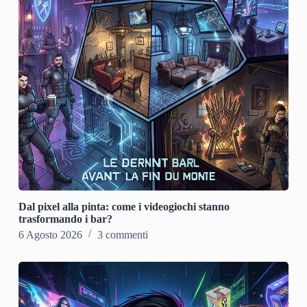
Dal pixel alla pinta: come i videogiochi stanno
trasformando i bar?
6 Agosto 2026
3 commenti