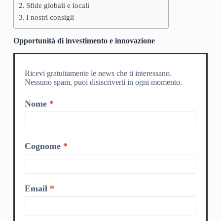
Sfide globali e locali
I nostri consigli
Opportunità di investimento e innovazione
Ricevi gratuitamente le news che ti interessano.
Nessuno spam, puoi disiscriverti in ogni momento.
Nome
Cognome
Email