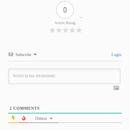
0
Article Rating
Subscribe
Login
2
COMMENTS
Oldest