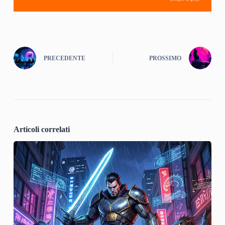
PRECEDENTE
PROSSIMO
Articoli correlati