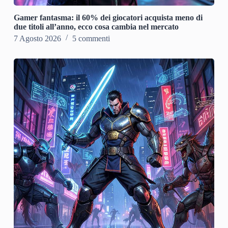
Gamer fantasma: il 60% dei giocatori acquista meno di
due titoli all’anno, ecco cosa cambia nel mercato
7 Agosto 2026
5 commenti