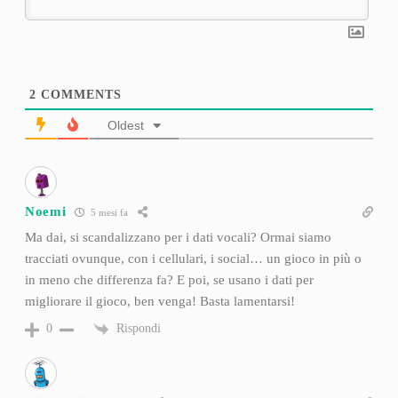
2
COMMENTS
Oldest
Noemi
5 mesi fa
Ma dai, si scandalizzano per i dati vocali? Ormai siamo
tracciati ovunque, con i cellulari, i social… un gioco in più o
in meno che differenza fa? E poi, se usano i dati per
migliorare il gioco, ben venga! Basta lamentarsi!
Rispondi
0