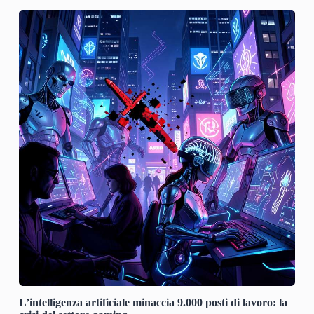
L’intelligenza artificiale minaccia 9.000 posti di lavoro: la