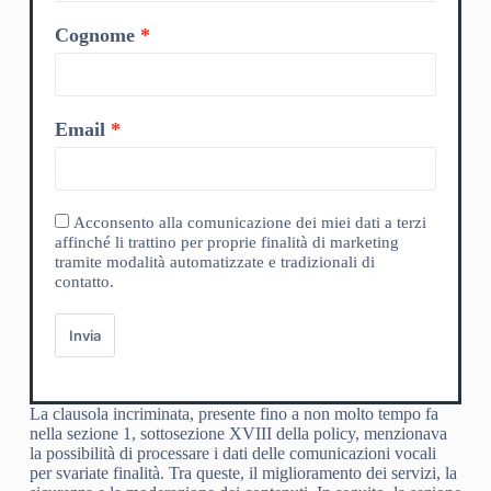
Cognome
Email
Acconsento alla comunicazione dei miei dati a terzi
affinché li trattino per proprie finalità di marketing
tramite modalità automatizzate e tradizionali di
contatto.
Invia
La clausola incriminata, presente fino a non molto tempo fa
nella sezione 1, sottosezione XVIII della policy, menzionava
la possibilità di processare i dati delle comunicazioni vocali
per svariate finalità. Tra queste, il miglioramento dei servizi, la