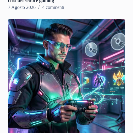
crisi del settore gaming
7 Agosto 2026
4 commenti