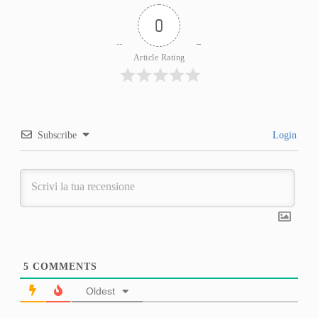
0
Article Rating
Subscribe
Login
5
COMMENTS
Oldest