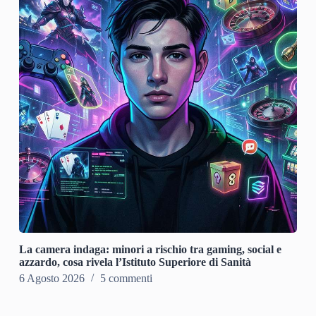
La camera indaga: minori a rischio tra gaming, social e
azzardo, cosa rivela l’Istituto Superiore di Sanità
6 Agosto 2026
5 commenti