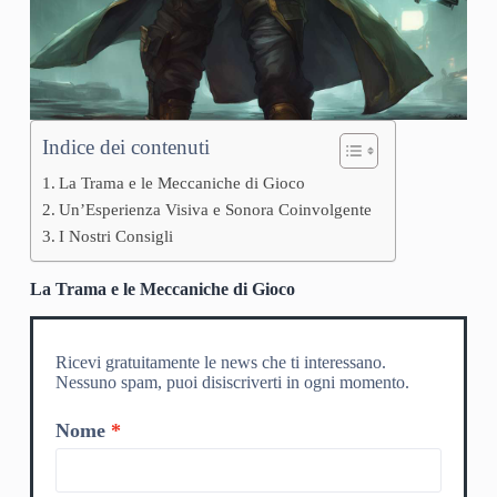
Indice dei contenuti
La Trama e le Meccaniche di Gioco
Un’Esperienza Visiva e Sonora Coinvolgente
I Nostri Consigli
La Trama e le Meccaniche di Gioco
Ricevi gratuitamente le news che ti interessano.
Nessuno spam, puoi disiscriverti in ogni momento.
Nome