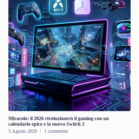
Miracolo: il 2026 rivoluzionerà il gaming con un
calendario epico e la nuova Switch 2
5 Agosto 2026
1 commento