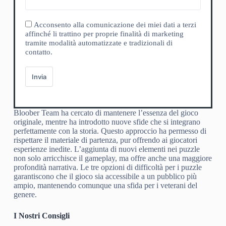
Acconsento alla comunicazione dei miei dati a terzi
affinché li trattino per proprie finalità di marketing
tramite modalità automatizzate e tradizionali di
contatto.
Invia
Bloober Team ha cercato di mantenere l’essenza del gioco
originale, mentre ha introdotto nuove sfide che si integrano
perfettamente con la storia. Questo approccio ha permesso di
rispettare il materiale di partenza, pur offrendo ai giocatori
esperienze inedite. L’aggiunta di nuovi elementi nei puzzle
non solo arricchisce il gameplay, ma offre anche una maggiore
profondità narrativa. Le tre opzioni di difficoltà per i puzzle
garantiscono che il gioco sia accessibile a un pubblico più
ampio, mantenendo comunque una sfida per i veterani del
genere.
I Nostri Consigli