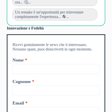
ora... 🤔...
Un remake è un'opportunità per reinventare
completamente l'esperienza... 🔄...
Innovazione e Fedeltà
Ricevi gratuitamente le news che ti interessano.
Nessuno spam, puoi disiscriverti in ogni momento.
Nome
Cognome
Email