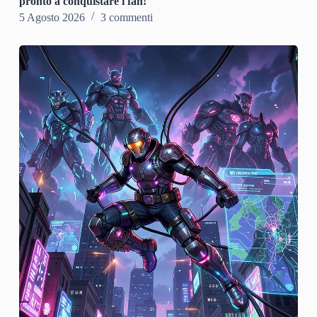
pronto a conquistare i fan!
5 Agosto 2026
3 commenti