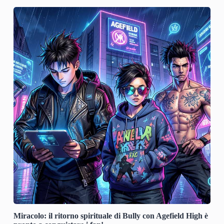
Miracolo: il ritorno spirituale di Bully con Agefield High è