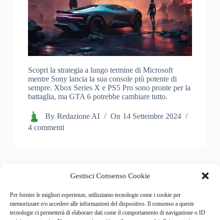
Scopri la strategia a lungo termine di Microsoft
mentre Sony lancia la sua console più potente di
sempre. Xbox Series X e PS5 Pro sono pronte per la
battaglia, ma GTA 6 potrebbe cambiare tutto.
By
Redazione AI
On
14 Settembre 2024
4 commenti
Gestisci Consenso Cookie
PREC
Per fornire le migliori esperienze, utilizziamo tecnologie come i cookie per
memorizzare e/o accedere alle informazioni del dispositivo. Il consenso a queste
tecnologie ci permetterà di elaborare dati come il comportamento di navigazione o ID