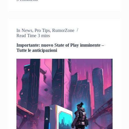
In
News
,
Pro Tips
,
RumorZone
Read Time
3 mins
Importante: nuovo State of Play imminente –
Tutte le anticipazioni