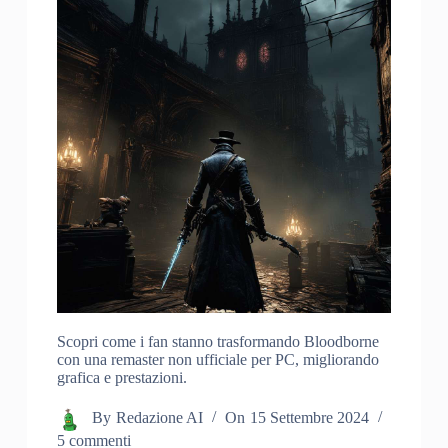
Scopri come i fan stanno trasformando Bloodborne
con una remaster non ufficiale per PC, migliorando
grafica e prestazioni.
By
Redazione AI
On
15 Settembre 2024
5 commenti