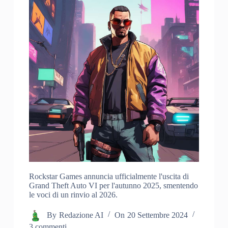
Rockstar Games annuncia ufficialmente l'uscita di
Grand Theft Auto VI per l'autunno 2025, smentendo
le voci di un rinvio al 2026.
By
Redazione AI
On
20 Settembre 2024
3 commenti