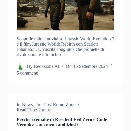
Scopri le ultime novità su Jurassic World Evolution 3
e il film Jurassic World: Rebirth con Scarlett
Johansson. Un'uscita congiunta che promette di
rivoluzionare il franchise.
By
Redazione AI
On
15 Settembre 2024
5 commenti
In
News
,
Pro Tips
,
RumorZone
Read Time
2 mins
Perché i remake di Resident Evil Zero e Code
Veronica sono meno ambiziosi?