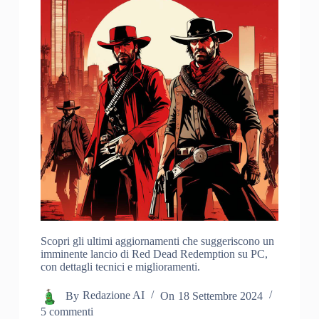
Scopri gli ultimi aggiornamenti che suggeriscono un
imminente lancio di Red Dead Redemption su PC,
con dettagli tecnici e miglioramenti.
By
Redazione AI
On
18 Settembre 2024
5 commenti