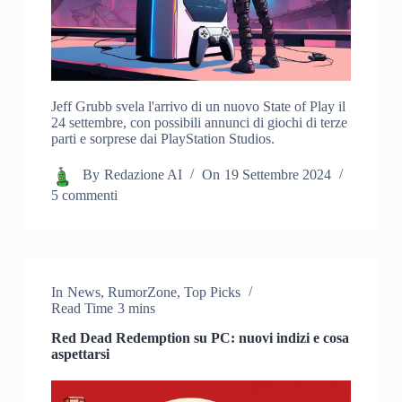
Jeff Grubb svela l'arrivo di un nuovo State of Play il
24 settembre, con possibili annunci di giochi di terze
parti e sorprese dai PlayStation Studios.
By
Redazione AI
On
19 Settembre 2024
5 commenti
In
News
,
RumorZone
,
Top Picks
Read Time
3 mins
Red Dead Redemption su PC: nuovi indizi e cosa
aspettarsi