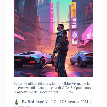
Scopri le ultime dichiarazioni di Obbe Vermeij e le
incertezze sulla data di uscita di GTA 6. Quali sono
le aspettative dei giocatori per PS5 Pro?
By
Redazione AI
On
17 Settembre 2024