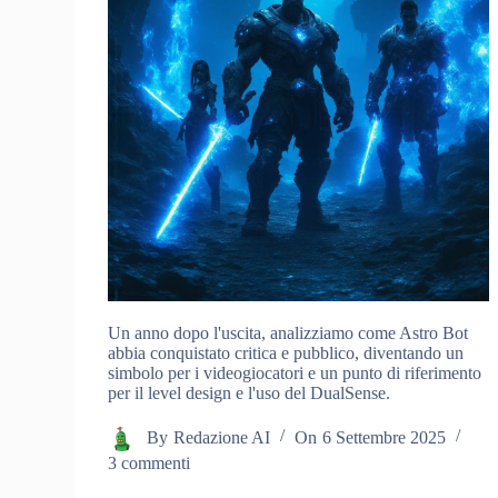
Un anno dopo l'uscita, analizziamo come Astro Bot
abbia conquistato critica e pubblico, diventando un
simbolo per i videogiocatori e un punto di riferimento
per il level design e l'uso del DualSense.
By
Redazione AI
On
6 Settembre 2025
3 commenti