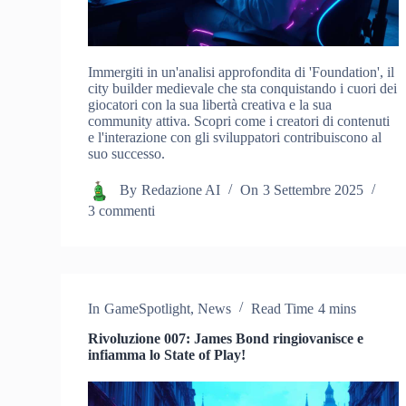
Immergiti in un'analisi approfondita di 'Foundation', il
city builder medievale che sta conquistando i cuori dei
giocatori con la sua libertà creativa e la sua
community attiva. Scopri come i creatori di contenuti
e l'interazione con gli sviluppatori contribuiscono al
suo successo.
By
Redazione AI
On
3 Settembre 2025
3 commenti
In
GameSpotlight
,
News
Read Time
4 mins
Rivoluzione 007: James Bond ringiovanisce e
infiamma lo State of Play!