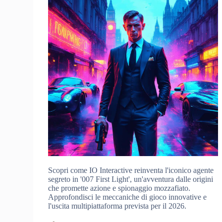
Scopri come IO Interactive reinventa l'iconico agente
segreto in '007 First Light', un'avventura dalle origini
che promette azione e spionaggio mozzafiato.
Approfondisci le meccaniche di gioco innovative e
l'uscita multipiattaforma prevista per il 2026.