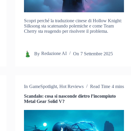
Scopri perché la traduzione cinese di Hollow Knight:
Silksong sta scatenando polemiche e come Team
Cherry sta reagendo per risolvere il problema.
By
Redazione AI
On
7 Settembre 2025
In
GameSpotlight
,
Hot Reviews
Read Time
4 mins
Scandalo: cosa si nasconde dietro l’incompiuto
Metal Gear Solid V?