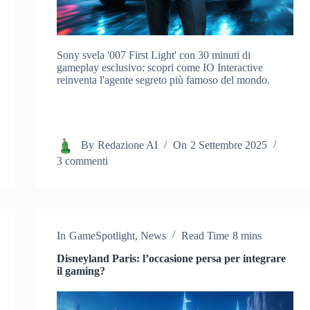
Sony svela '007 First Light' con 30 minuti di
gameplay esclusivo: scopri come IO Interactive
reinventa l'agente segreto più famoso del mondo.
By
Redazione AI
On
2 Settembre 2025
3 commenti
In
GameSpotlight
,
News
Read Time
8 mins
Disneyland Paris: l’occasione persa per integrare
il gaming?