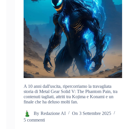
A 10 anni dall'uscita, ripercorriamo la travagliata
storia di Metal Gear Solid V: The Phantom Pain, tra
contenuti tagliati, attriti tra Kojima e Konami e un
finale che ha deluso molti fan.
By
Redazione AI
On
3 Settembre 2025
5 commenti