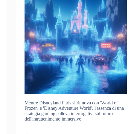
Mentre Disneyland Paris si rinnova con 'World of
Frozen' e 'Disney Adventure World', l'assenza di una
strategia gaming solleva interrogativi sul futuro
dell'intrattenimento immersivo.