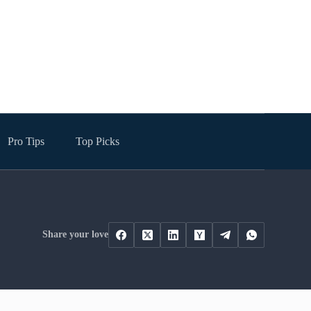
Pro Tips
Top Picks
Share your love