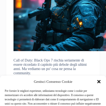
Call of Duty: Black Ops 7 rischia seriamente di
essere ricordato il capitolo più debole degli ultimi
anni. Ma vediamo un po' cosa ne pensa la
community.
Gestisci Consenso Cookie
Francesco Manni
21 Novembre 2025
Per fornire le migliori esperienze, utilizziamo tecnologie come i cookie per
memorizzare e/o accedere alle informazioni del dispositivo. Il consenso a queste
tecnologie ci permetterà di elaborare dati come il comportamento di navigazione o ID
unici su questo sito. Non acconsentire o ritirare il consenso può influire negativamente